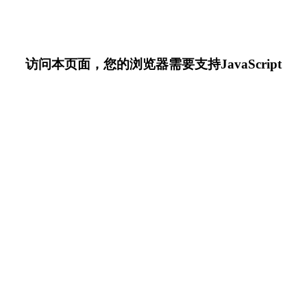
访问本页面，您的浏览器需要支持JavaScript